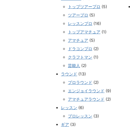
トップツアープロ
(5)
ツアープロ
(5)
レッスンプロ
(16)
トップアマチュア
(1)
アマチュア
(5)
ドラコンプロ
(2)
クラフトマン
(1)
芸能人
(2)
ラウンド
(13)
プロラウンド
(2)
エンジョイラウンド
(9)
アマチュアラウンド
(2)
レッスン
(6)
プロレッスン
(3)
ギア
(3)