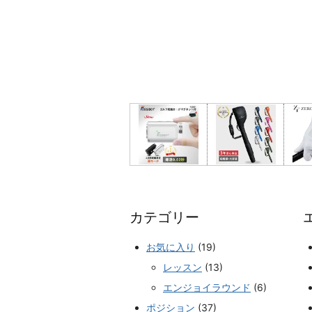
カテゴリー
お気に入り
(19)
レッスン
(13)
エンジョイラウンド
(6)
ポジション
(37)