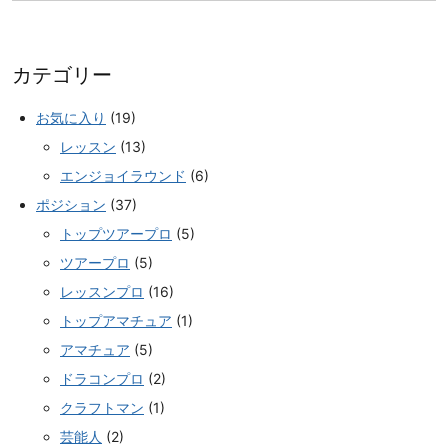
カテゴリー
お気に入り
(19)
レッスン
(13)
エンジョイラウンド
(6)
ポジション
(37)
トップツアープロ
(5)
ツアープロ
(5)
レッスンプロ
(16)
トップアマチュア
(1)
アマチュア
(5)
ドラコンプロ
(2)
クラフトマン
(1)
芸能人
(2)