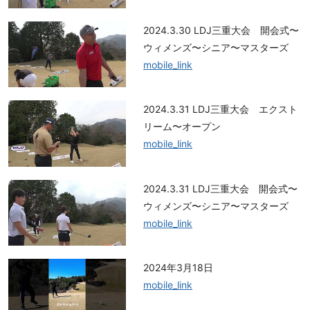
2024.3.30 LDJ三重大会 開会式〜
ウィメンズ〜シニア〜マスターズ
mobile_link
2024.3.31 LDJ三重大会 エクスト
リーム〜オープン
mobile_link
2024.3.31 LDJ三重大会 開会式〜
ウィメンズ〜シニア〜マスターズ
mobile_link
2024年3月18日
mobile_link