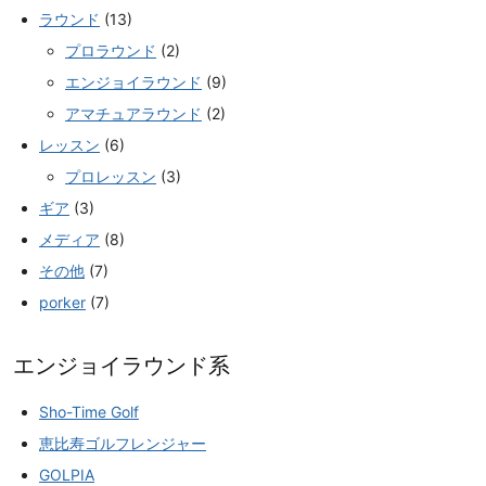
ラウンド
(13)
プロラウンド
(2)
エンジョイラウンド
(9)
アマチュアラウンド
(2)
レッスン
(6)
プロレッスン
(3)
ギア
(3)
メディア
(8)
その他
(7)
porker
(7)
エンジョイラウンド系
Sho-Time Golf
恵比寿ゴルフレンジャー
GOLPIA