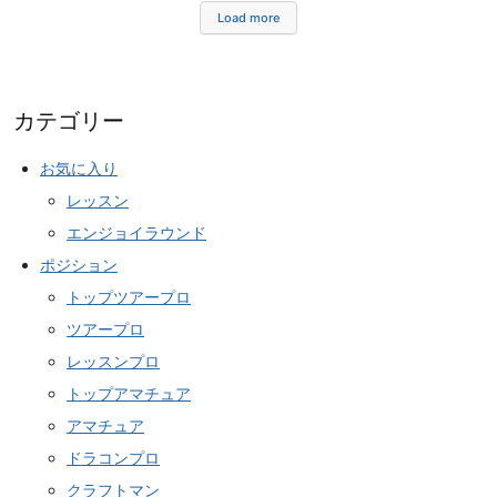
Load more
カテゴリー
お気に入り
レッスン
エンジョイラウンド
ポジション
トップツアープロ
ツアープロ
レッスンプロ
トップアマチュア
アマチュア
ドラコンプロ
クラフトマン